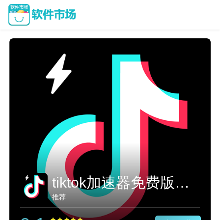
tiktok加速器免费版下载
推荐