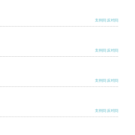
支持
[0]
反对
[0]
支持
[0]
反对
[0]
支持
[0]
反对
[0]
支持
[0]
反对
[0]