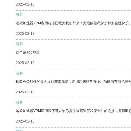
2025-02-18
游客
这款加速器VPM应用程序已经为我们带来了无限的隐私保护和安全性保护
2025-02-18
游客
这个是app神器
2025-02-18
游客
这款办公软件的界面设计非常简洁，使用起来非常方便。功能的布局也很
2025-02-18
游客
这款加速器VPM应用程序可以给你提供最高速度和安全性的连接，并帮助
2025-02-18