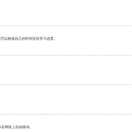
我可以根据自己的时间安排学习进度。
你在网络上自由移动。