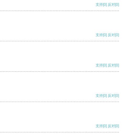
支持
[0]
反对
[0]
支持
[0]
反对
[0]
支持
[0]
反对
[0]
支持
[0]
反对
[0]
支持
[0]
反对
[0]