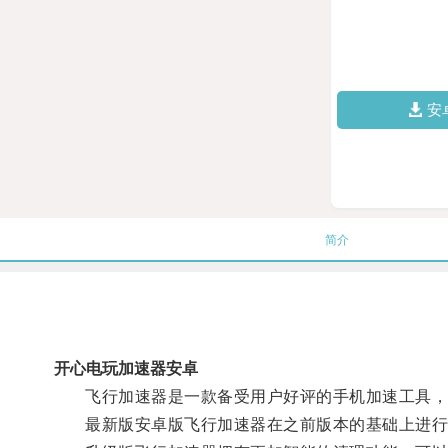
安
简介
开心电玩加速器安卓
飞行加速器是一款备受用户好评的手机加速工具，它
最新版安卓版飞行加速器在之前版本的基础上进行了