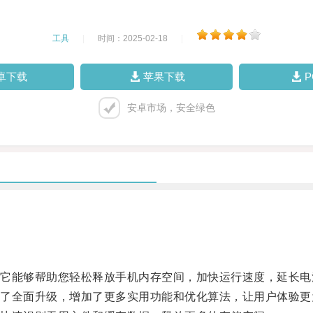
工具
|
时间：2025-02-18
|
卓下载
苹果下载
安卓市场，安全绿色
能够帮助您轻松释放手机内存空间，加快运行速度，延长电
全面升级，增加了更多实用功能和优化算法，让用户体验更