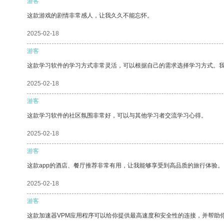
游客
这款游戏的剧情非常感人，让我久久不能忘怀。
2025-02-18
游客
这款学习软件的学习方式非常灵活，可以根据自己的需求选择学习方式。
2025-02-18
游客
这款学习软件的社区氛围非常好，可以与其他学习者交流学习心得。
2025-02-18
游客
这款app的酒店、餐厅推荐非常有用，让我能够享受到高品质的旅行体验。
2025-02-18
游客
这款加速器VPM应用程序可以给你提供最高速度和安全性的连接，并帮助