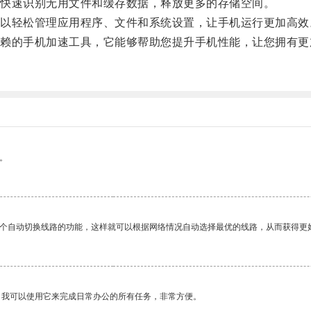
快速识别无用文件和缓存数据，释放更多的存储空间。
轻松管理应用程序、文件和系统设置，让手机运行更加高效
的手机加速工具，它能够帮助您提升手机性能，让您拥有更
。
一个自动切换线路的功能，这样就可以根据网络情况自动选择最优的线路，从而获得更
。我可以使用它来完成日常办公的所有任务，非常方便。