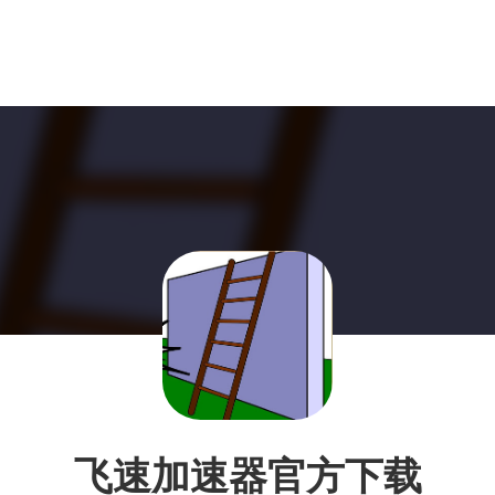
飞速加速器官方下载