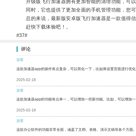
升级版飞行加速器拥有更加智能的清理功能，可以
同时，它也提供了更加全面的手机管理功能，您可以
总的来说，最新版安卓版飞行加速器是一款值得信赖
赶快下载体验吧！。
#37#
评论
游客
这款加速器app的操作有点复杂，可以简化一下，比如将设置页面进行优化
2025-02-18
游客
这款加速器app的功能有点单一，可以增加一些新功能。比如，可以增加
2025-02-18
游客
这款办公软件的功能非常全面，涵盖了文档、表格、演示文稿等各个方面