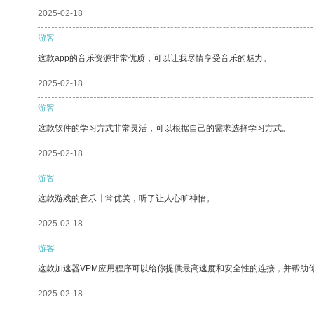
2025-02-18
游客
这款app的音乐资源非常优质，可以让我尽情享受音乐的魅力。
2025-02-18
游客
这款软件的学习方式非常灵活，可以根据自己的需求选择学习方式。
2025-02-18
游客
这款游戏的音乐非常优美，听了让人心旷神怡。
2025-02-18
游客
这款加速器VPM应用程序可以给你提供最高速度和安全性的连接，并帮助
2025-02-18