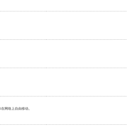
你在网络上自由移动。