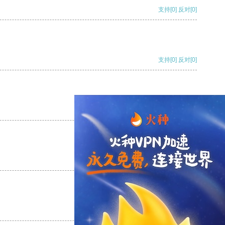
支持
[0]
反对
[0]
支持
[0]
反对
[0]
支持
[0]
反对
[0]
支持
[0]
反对
[0]
支持
[0]
反对
[0]