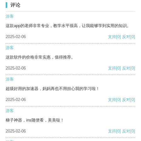
评论
游客
这款app的老师非常专业，教学水平很高，让我能够学到实用的知识。
2025-02-06
支持
[0]
反对
[0]
游客
这款软件的价格非常实惠，值得推荐。
2025-02-06
支持
[0]
反对
[0]
游客
超级好用的加速器，妈妈再也不用担心我的学习啦！
2025-02-06
支持
[0]
反对
[0]
游客
梯子神器，ins随便看，美美哒！
2025-02-06
支持
[0]
反对
[0]