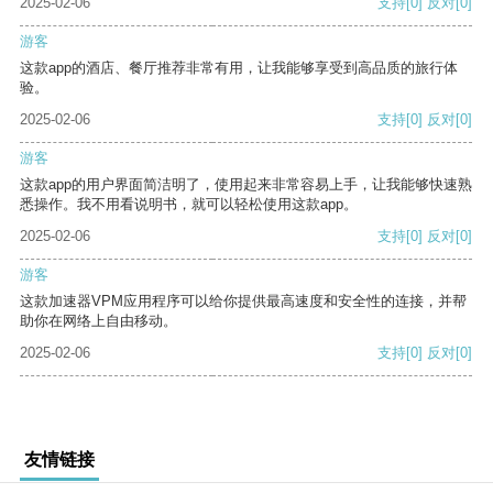
2025-02-06
支持
[0]
反对
[0]
游客
这款app的酒店、餐厅推荐非常有用，让我能够享受到高品质的旅行体
验。
2025-02-06
支持
[0]
反对
[0]
游客
这款app的用户界面简洁明了，使用起来非常容易上手，让我能够快速熟
悉操作。我不用看说明书，就可以轻松使用这款app。
2025-02-06
支持
[0]
反对
[0]
游客
这款加速器VPM应用程序可以给你提供最高速度和安全性的连接，并帮
助你在网络上自由移动。
2025-02-06
支持
[0]
反对
[0]
友情链接