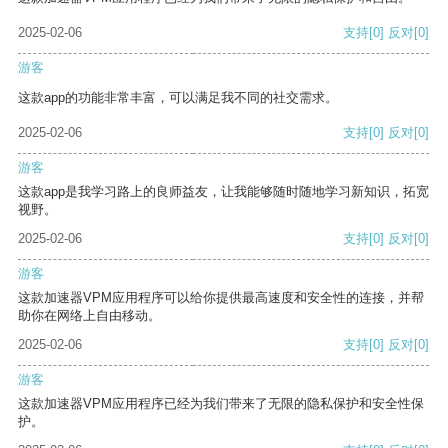
2025-02-06
支持
[0]
反对
[0]
游客
这款app的功能非常丰富，可以满足我不同的社交需求。
2025-02-06
支持
[0]
反对
[0]
游客
这款app是我学习路上的良师益友，让我能够随时随地学习新知识，拓宽
视野。
2025-02-06
支持
[0]
反对
[0]
游客
这款加速器VPM应用程序可以给你提供最高速度和安全性的连接，并帮
助你在网络上自由移动。
2025-02-06
支持
[0]
反对
[0]
游客
这款加速器VPM应用程序已经为我们带来了无限的隐私保护和安全性保
护。