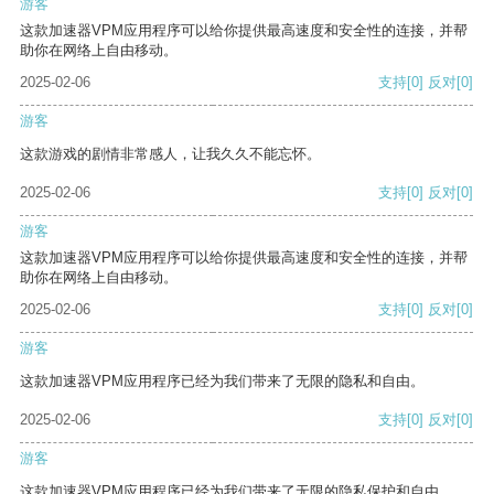
游客
这款加速器VPM应用程序可以给你提供最高速度和安全性的连接，并帮
助你在网络上自由移动。
2025-02-06
支持
[0]
反对
[0]
游客
这款游戏的剧情非常感人，让我久久不能忘怀。
2025-02-06
支持
[0]
反对
[0]
游客
这款加速器VPM应用程序可以给你提供最高速度和安全性的连接，并帮
助你在网络上自由移动。
2025-02-06
支持
[0]
反对
[0]
游客
这款加速器VPM应用程序已经为我们带来了无限的隐私和自由。
2025-02-06
支持
[0]
反对
[0]
游客
这款加速器VPM应用程序已经为我们带来了无限的隐私保护和自由。