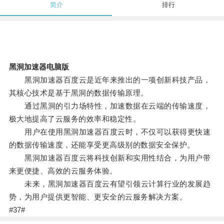
简介
排行
黑洞加速器电脑版
黑洞加速器百度云是近年来推出的一项创新科技产品，
其核心技术是基于黑洞的数据传输原理。
通过黑洞的引力场特性，加速数据在云端的传输速度，
极大地提高了云服务的效率和稳定性。
用户在使用黑洞加速器百度云时，不仅可以获得更快速
的数据传输速度，还能享受更高级别的数据安全保护。
黑洞加速器百度云将科技创新和实用性结合，为用户带
来更便捷、高效的云服务体验。
未来，黑洞加速器百度云有望引领云计算行业的发展趋
势，为用户提供更智能、更安全的云服务解决方案。
#37#