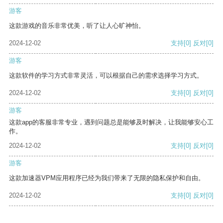
游客
这款游戏的音乐非常优美，听了让人心旷神怡。
2024-12-02
支持
[0]
反对
[0]
游客
这款软件的学习方式非常灵活，可以根据自己的需求选择学习方式。
2024-12-02
支持
[0]
反对
[0]
游客
这款app的客服非常专业，遇到问题总是能够及时解决，让我能够安心工
作。
2024-12-02
支持
[0]
反对
[0]
游客
这款加速器VPM应用程序已经为我们带来了无限的隐私保护和自由。
2024-12-02
支持
[0]
反对
[0]