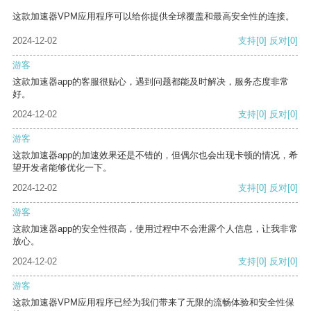
这款加速器VPM应用程序可以给你提供全球覆盖和最高安全性的连接。
2024-12-02
支持
[0]
反对
[0]
游客
这款加速器app的客服很贴心，遇到问题都能及时解决，服务态度非常
好。
2024-12-02
支持
[0]
反对
[0]
游客
这款加速器app的加速效果还是不错的，但偶尔也会出现卡顿的情况，希
望开发者能够优化一下。
2024-12-02
支持
[0]
反对
[0]
游客
这款加速器app的安全性很高，使用过程中不会泄露个人信息，让我非常
放心。
2024-12-02
支持
[0]
反对
[0]
游客
这款加速器VPM应用程序已经为我们带来了无限的流畅体验和安全性保