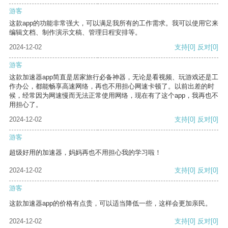
游客
这款app的功能非常强大，可以满足我所有的工作需求。我可以使用它来
编辑文档、制作演示文稿、管理日程安排等。
2024-12-02
支持
[0]
反对
[0]
游客
这款加速器app简直是居家旅行必备神器，无论是看视频、玩游戏还是工
作办公，都能畅享高速网络，再也不用担心网速卡顿了。以前出差的时
候，经常因为网速慢而无法正常使用网络，现在有了这个app，我再也不
用担心了。
2024-12-02
支持
[0]
反对
[0]
游客
超级好用的加速器，妈妈再也不用担心我的学习啦！
2024-12-02
支持
[0]
反对
[0]
游客
这款加速器app的价格有点贵，可以适当降低一些，这样会更加亲民。
2024-12-02
支持
[0]
反对
[0]