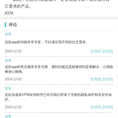
己需求的产品。
#37#
评论
游客
这款app的功能非常丰富，可以满足我不同的社交需求。
2024-12-02
支持
[0]
反对
[0]
游客
这款app的售后服务非常完善，遇到问题总是能够得到妥善解决，让我能
够放心购物。
2024-12-02
支持
[0]
反对
[0]
游客
这款加速器VPM应用程序已经为我们带来了无限的隐私保护和安全性保
护。
2024-12-02
支持
[0]
反对
[0]
游客