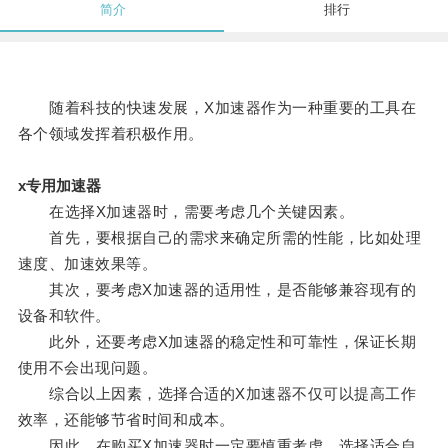
简介
排行
随着科技的快速发展，X加速器作为一种重要的工具在
各个领域发挥着积极作用。
x专用加速器
在选择X加速器时，需要考虑几个关键因素。
首先，要根据自己的需求来确定所需的性能，比如处理
速度、加速效果等。
其次，要考虑X加速器的适用性，是否能够兼容现有的
设备和软件。
此外，还要考虑X加速器的稳定性和可靠性，保证长期
使用不会出现问题。
综合以上因素，选择合适的X加速器不仅可以提高工作
效率，还能够节省时间和成本。
因此，在购买X加速器时一定要慎重考虑，选择适合自