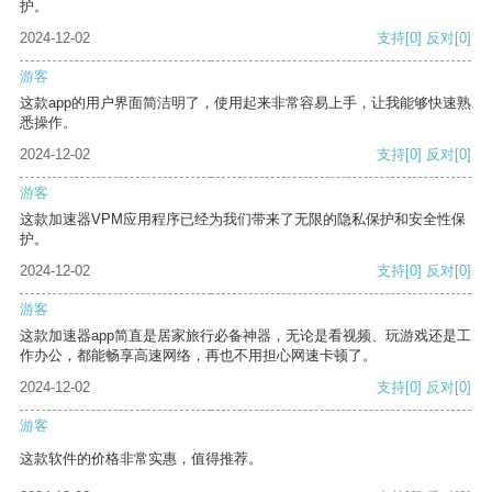
护。
2024-12-02
支持
[0]
反对
[0]
游客
这款app的用户界面简洁明了，使用起来非常容易上手，让我能够快速熟
悉操作。
2024-12-02
支持
[0]
反对
[0]
游客
这款加速器VPM应用程序已经为我们带来了无限的隐私保护和安全性保
护。
2024-12-02
支持
[0]
反对
[0]
游客
这款加速器app简直是居家旅行必备神器，无论是看视频、玩游戏还是工
作办公，都能畅享高速网络，再也不用担心网速卡顿了。
2024-12-02
支持
[0]
反对
[0]
游客
这款软件的价格非常实惠，值得推荐。