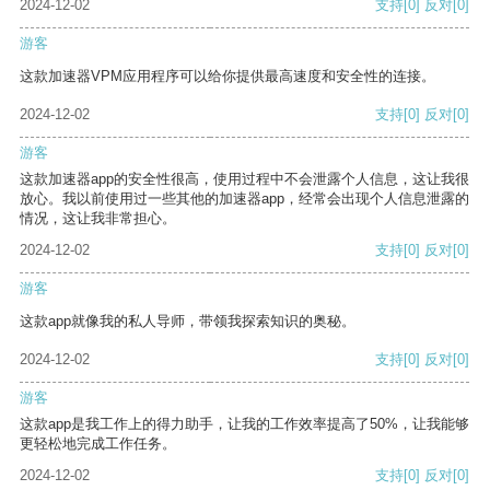
2024-12-02
支持
[0]
反对
[0]
游客
这款加速器VPM应用程序可以给你提供最高速度和安全性的连接。
2024-12-02
支持
[0]
反对
[0]
游客
这款加速器app的安全性很高，使用过程中不会泄露个人信息，这让我很
放心。我以前使用过一些其他的加速器app，经常会出现个人信息泄露的
情况，这让我非常担心。
2024-12-02
支持
[0]
反对
[0]
游客
这款app就像我的私人导师，带领我探索知识的奥秘。
2024-12-02
支持
[0]
反对
[0]
游客
这款app是我工作上的得力助手，让我的工作效率提高了50%，让我能够
更轻松地完成工作任务。
2024-12-02
支持
[0]
反对
[0]