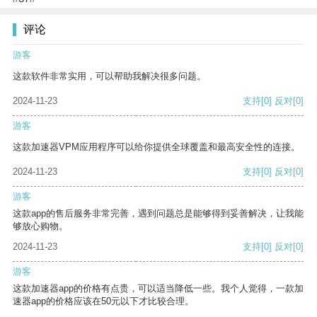
评论
游客
这款软件非常实用，可以帮助我解决很多问题。
2024-11-23
支持
[0]
反对
[0]
游客
这款加速器VPM应用程序可以给你提供全球覆盖和最高安全性的连接。
2024-11-23
支持
[0]
反对
[0]
游客
这款app的售后服务非常完善，遇到问题总是能够得到妥善解决，让我能
够放心购物。
2024-11-23
支持
[0]
反对
[0]
游客
这款加速器app的价格有点贵，可以适当降低一些。我个人觉得，一款加
速器app的价格应该在50元以下才比较合理。