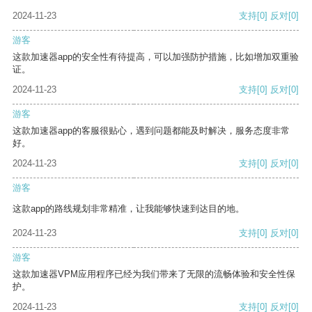
2024-11-23
支持
[0]
反对
[0]
游客
这款加速器app的安全性有待提高，可以加强防护措施，比如增加双重验
证。
2024-11-23
支持
[0]
反对
[0]
游客
这款加速器app的客服很贴心，遇到问题都能及时解决，服务态度非常
好。
2024-11-23
支持
[0]
反对
[0]
游客
这款app的路线规划非常精准，让我能够快速到达目的地。
2024-11-23
支持
[0]
反对
[0]
游客
这款加速器VPM应用程序已经为我们带来了无限的流畅体验和安全性保
护。
2024-11-23
支持
[0]
反对
[0]