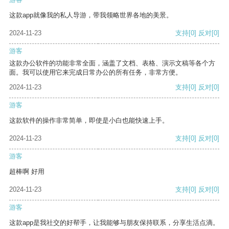
这款app就像我的私人导游，带我领略世界各地的美景。
2024-11-23
支持
[0]
反对
[0]
游客
这款办公软件的功能非常全面，涵盖了文档、表格、演示文稿等各个方
面。我可以使用它来完成日常办公的所有任务，非常方便。
2024-11-23
支持
[0]
反对
[0]
游客
这款软件的操作非常简单，即使是小白也能快速上手。
2024-11-23
支持
[0]
反对
[0]
游客
超棒啊 好用
2024-11-23
支持
[0]
反对
[0]
游客
这款app是我社交的好帮手，让我能够与朋友保持联系，分享生活点滴。