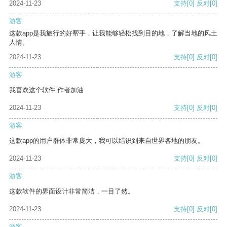
2024-11-23
支持
[0]
反对
[0]
游客
这款app是我旅行的好帮手，让我能够轻松找到目的地，了解当地的风土
人情。
2024-11-23
支持
[0]
反对
[0]
游客
我喜欢这个软件 作者加油
2024-11-23
支持
[0]
反对
[0]
游客
这款app的用户群体非常庞大，我可以结识到来自世界各地的朋友。
2024-11-23
支持
[0]
反对
[0]
游客
这款软件的界面设计非常简洁，一目了然。
2024-11-23
支持
[0]
反对
[0]
游客