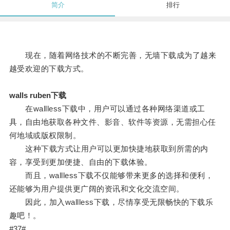
简介
排行
现在，随着网络技术的不断完善，无墙下载成为了越来
越受欢迎的下载方式。
walls ruben下载
在wallless下载中，用户可以通过各种网络渠道或工
具，自由地获取各种文件、影音、软件等资源，无需担心任
何地域或版权限制。
这种下载方式让用户可以更加快捷地获取到所需的内
容，享受到更加便捷、自由的下载体验。
而且，wallless下载不仅能够带来更多的选择和便利，
还能够为用户提供更广阔的资讯和文化交流空间。
因此，加入wallless下载，尽情享受无限畅快的下载乐
趣吧！。
#37#