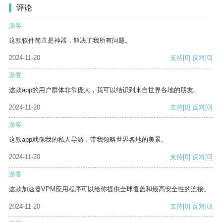
评论
游客
这款软件简直是神器，解决了我所有问题。
2024-11-20
支持
[0]
反对
[0]
游客
这款app的用户群体非常庞大，我可以结识到来自世界各地的朋友。
2024-11-20
支持
[0]
反对
[0]
游客
这款app就像我的私人导游，带我领略世界各地的美景。
2024-11-20
支持
[0]
反对
[0]
游客
这款加速器VPM应用程序可以给你提供全球覆盖和最高安全性的连接。
2024-11-20
支持
[0]
反对
[0]