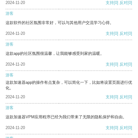
2024-11-20
支持
[0]
反对
[0]
游客
这款软件的社区氛围非常好，可以与其他用户交流学习心得。
2024-11-20
支持
[0]
反对
[0]
游客
这款app的社区氛围很温馨，让我能够感受到家的温暖。
2024-11-20
支持
[0]
反对
[0]
游客
这款加速器app的操作有点复杂，可以简化一下，比如将设置页面进行优
化。
2024-11-20
支持
[0]
反对
[0]
游客
这款加速器VPM应用程序已经为我们带来了无限的隐私保护和自由。
2024-11-20
支持
[0]
反对
[0]