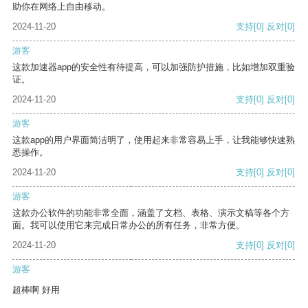
助你在网络上自由移动。
2024-11-20
支持
[0]
反对
[0]
游客
这款加速器app的安全性有待提高，可以加强防护措施，比如增加双重验
证。
2024-11-20
支持
[0]
反对
[0]
游客
这款app的用户界面简洁明了，使用起来非常容易上手，让我能够快速熟
悉操作。
2024-11-20
支持
[0]
反对
[0]
游客
这款办公软件的功能非常全面，涵盖了文档、表格、演示文稿等各个方
面。我可以使用它来完成日常办公的所有任务，非常方便。
2024-11-20
支持
[0]
反对
[0]
游客
超棒啊 好用