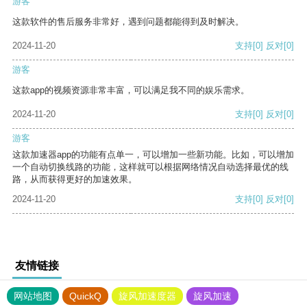
游客
这款软件的售后服务非常好，遇到问题都能得到及时解决。
2024-11-20
支持
[0]
反对
[0]
游客
这款app的视频资源非常丰富，可以满足我不同的娱乐需求。
2024-11-20
支持
[0]
反对
[0]
游客
这款加速器app的功能有点单一，可以增加一些新功能。比如，可以增加
一个自动切换线路的功能，这样就可以根据网络情况自动选择最优的线
路，从而获得更好的加速效果。
2024-11-20
支持
[0]
反对
[0]
友情链接
网站地图
QuickQ
旋风加速度器
旋风加速