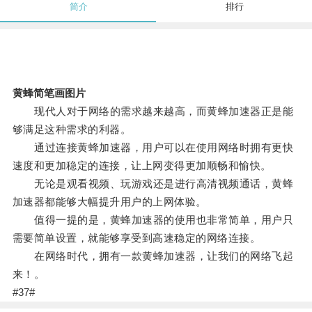
简介
排行
黄蜂简笔画图片
现代人对于网络的需求越来越高，而黄蜂加速器正是能
够满足这种需求的利器。
通过连接黄蜂加速器，用户可以在使用网络时拥有更快
速度和更加稳定的连接，让上网变得更加顺畅和愉快。
无论是观看视频、玩游戏还是进行高清视频通话，黄蜂
加速器都能够大幅提升用户的上网体验。
值得一提的是，黄蜂加速器的使用也非常简单，用户只
需要简单设置，就能够享受到高速稳定的网络连接。
在网络时代，拥有一款黄蜂加速器，让我们的网络飞起
来！。
#37#