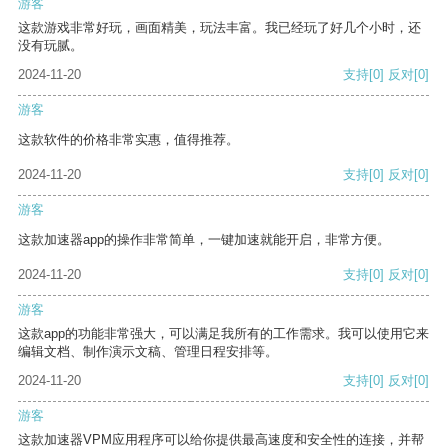
游客
这款游戏非常好玩，画面精美，玩法丰富。我已经玩了好几个小时，还
没有玩腻。
2024-11-20
支持
[0]
反对
[0]
游客
这款软件的价格非常实惠，值得推荐。
2024-11-20
支持
[0]
反对
[0]
游客
这款加速器app的操作非常简单，一键加速就能开启，非常方便。
2024-11-20
支持
[0]
反对
[0]
游客
这款app的功能非常强大，可以满足我所有的工作需求。我可以使用它来
编辑文档、制作演示文稿、管理日程安排等。
2024-11-20
支持
[0]
反对
[0]
游客
这款加速器VPM应用程序可以给你提供最高速度和安全性的连接，并帮