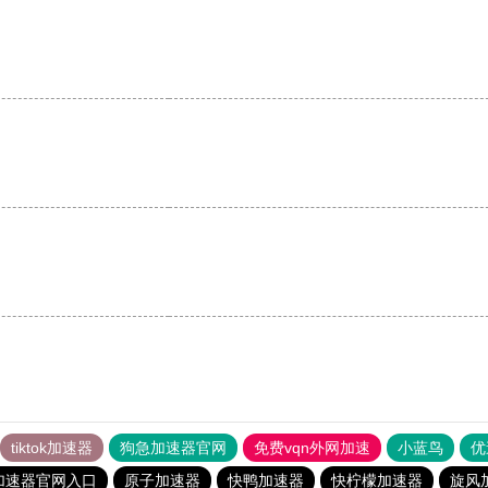
tiktok加速器
狗急加速器官网
免费vqn外网加速
小蓝鸟
优
加速器官网入口
原子加速器
快鸭加速器
快柠檬加速器
旋风