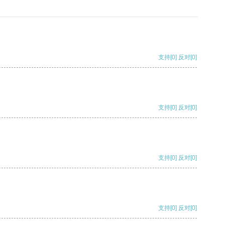
支持
[0]
反对
[0]
支持
[0]
反对
[0]
支持
[0]
反对
[0]
支持
[0]
反对
[0]