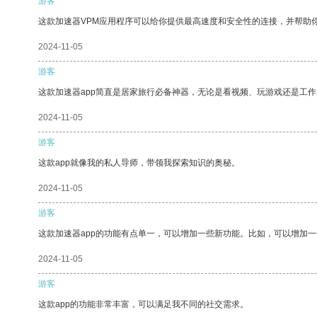
游客
这款加速器VPM应用程序可以给你提供最高速度和安全性的连接，并帮助
2024-11-05
游客
这款加速器app简直是居家旅行必备神器，无论是看视频、玩游戏还是工
2024-11-05
游客
这款app就像我的私人导师，带领我探索知识的奥秘。
2024-11-05
游客
这款加速器app的功能有点单一，可以增加一些新功能。比如，可以增加
2024-11-05
游客
这款app的功能非常丰富，可以满足我不同的社交需求。