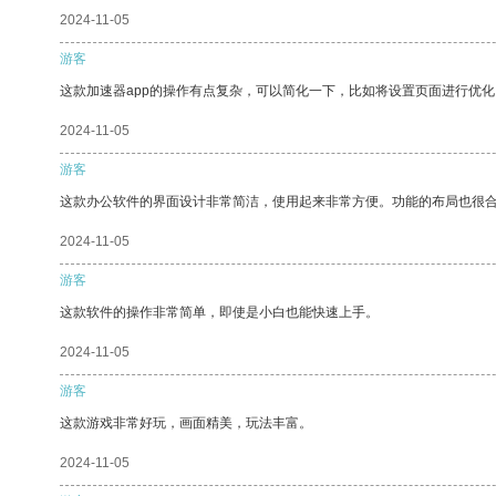
2024-11-05
游客
这款加速器app的操作有点复杂，可以简化一下，比如将设置页面进行优化
2024-11-05
游客
这款办公软件的界面设计非常简洁，使用起来非常方便。功能的布局也很
2024-11-05
游客
这款软件的操作非常简单，即使是小白也能快速上手。
2024-11-05
游客
这款游戏非常好玩，画面精美，玩法丰富。
2024-11-05