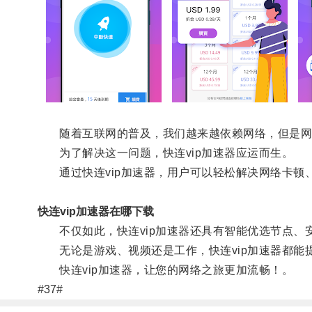
随着互联网的普及，我们越来越依赖网络，但是网
为了解决这一问题，快连vip加速器应运而生。
通过快连vip加速器，用户可以轻松解决网络卡顿
快连vip加速器在哪下载
不仅如此，快连vip加速器还具有智能优选节点、
无论是游戏、视频还是工作，快连vip加速器都能
快连vip加速器，让您的网络之旅更加流畅！。
#37#