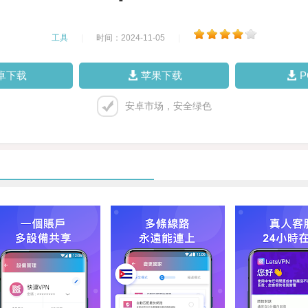
工具
|
时间：2024-11-05
|
卓下载
苹果下载
安卓市场，安全绿色