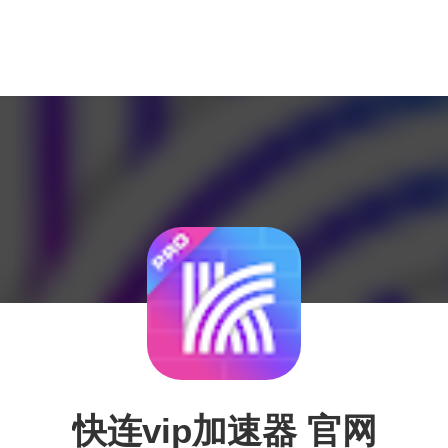
快连vip加速器 官网