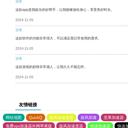
游客
这款app是我娱乐的好帮手，让我能够放松身心，享受美好时光。
2024-11-05
游客
这款软件的功能非常强大，可以满足我日常使用的需求。
2024-11-05
游客
这款游戏的剧情非常感人，让我久久不能忘怀。
2024-11-05
友情链接
网站地图
QuickQ
旋风加速度器
旋风加速
坚果加速器
免费vps加速器外网苹果版
旋风加速度器
快连加速器
快连