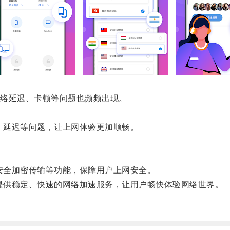
络延迟、卡顿等问题也频频出现。
、延迟等问题，让上网体验更加顺畅。
安全加密传输等功能，保障用户上网安全。
提供稳定、快速的网络加速服务，让用户畅快体验网络世界。