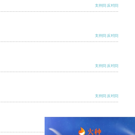
支持
[0]
反对
[0]
支持
[0]
反对
[0]
支持
[0]
反对
[0]
支持
[0]
反对
[0]
支持
[0]
反对
[0]