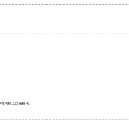
你在网络上自由移动。