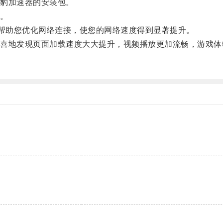
豹加速器的安装包。
。
帮助您优化网络连接，使您的网络速度得到显著提升。
地发现页面加载速度大大提升，视频播放更加流畅，游戏体